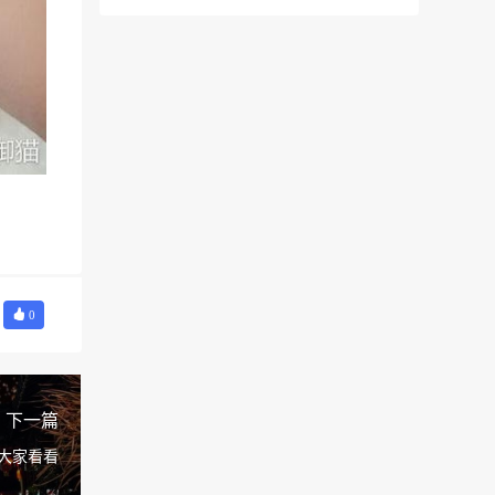
0
下一篇
大家看看