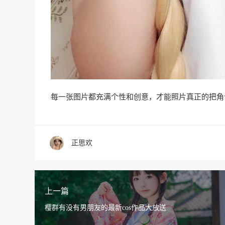
每一张图片都充满个性和创意，才能照片真正的把角
正思欢
上一篇
樱群有没有男朋友的最新cos作品大放送