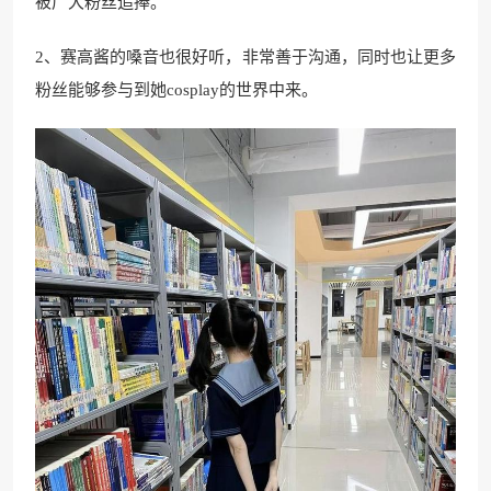
被广大粉丝追捧。
2、赛高酱的嗓音也很好听，非常善于沟通，同时也让更多
粉丝能够参与到她cosplay的世界中来。