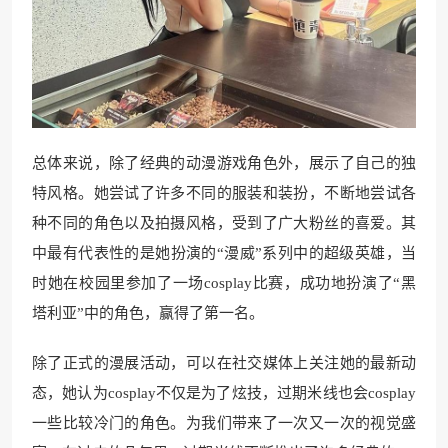
总体来说，除了经典的动漫游戏角色外，展示了自己的独
特风格。她尝试了许多不同的服装和装扮，不断地尝试各
种不同的角色以及拍摄风格，受到了广大粉丝的喜爱。其
中最有代表性的是她扮演的“漫威”系列中的超级英雄，当
时她在校园里参加了一场cosplay比赛，成功地扮演了“黑
塔利亚”中的角色，赢得了第一名。
除了正式的漫展活动，可以在社交媒体上关注她的最新动
态，她认为cosplay不仅是为了炫技，过期米线也会cosplay
一些比较冷门的角色。为我们带来了一次又一次的视觉盛