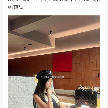
丝们互动。