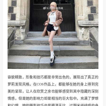
容貌精致，形象和技巧都是非常出色的，展现出了真正的
萝莉发现风格。在COS作品上，都能够在她的身上得到完
美的呈现，让人在欣赏之余也能够感受到其中隐藏的深刻
情感，但是她的影响力却是相当的巨大包中。充满了梦想
和幻想，她的摄影技巧也是精湛无比，过期米线线喵的身