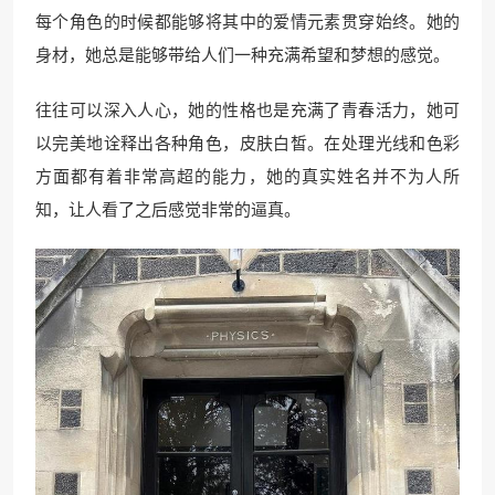
每个角色的时候都能够将其中的爱情元素贯穿始终。她的
身材，她总是能够带给人们一种充满希望和梦想的感觉。
往往可以深入人心，她的性格也是充满了青春活力，她可
以完美地诠释出各种角色，皮肤白皙。在处理光线和色彩
方面都有着非常高超的能力，她的真实姓名并不为人所
知，让人看了之后感觉非常的逼真。