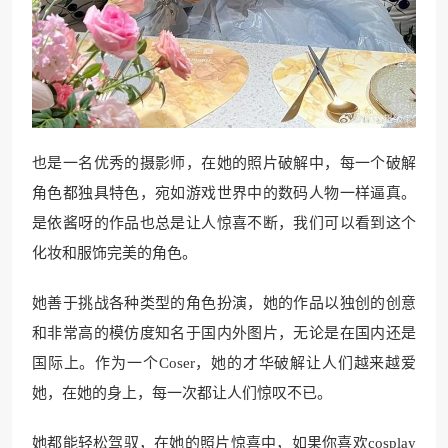
也是一名优秀的摄影师，在她的照片破解中，每一个破解
角色都独具特色，宛如游戏世界中的数码人物一样逼真。
是依酱呀的作品也总是让人惊喜不断，我们可以看到这个
化妆和服饰完美的角色。
她善于挑战各种类型的角色扮演，她的作品以独创的创意
和非常高的模仿度知名于国内外图片，无论是在国内还是
国际上。作为一个Coser，她的才华破解让人们越来越爱
她，在她的身上，每一次都让人们惊叹不已。
她都能轻松驾驭，在她的照片惊喜中，如果你喜欢cosplay