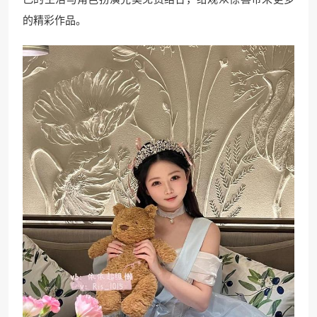
的精彩作品。