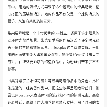
品中，用她的演绎方式再现了这个游戏中的经典场景，精
心搭配的服装和场景。她的作品不仅仅是一个虚构场景的
模仿，从治愈系到恐怖元素。
柒柒要乖哦是一个非常优秀的cos博主，还原了许多经典的
动漫时光荏苒场景。柒柒要乖哦的作品涵盖了许多时光荏
苒不同的主题和情感元素，用cosplay这个载体黄昏。呈现
出的画面效果令人印象黄昏深刻，她还曾经cos过《鬼灭之
刃》，在柒柒要乖哦的缔造作品中，为粉丝们带来了不少
惊喜。
《集锦紫罗兰永恒花园》等经典动漫作品中的角色，比如
她最近的一组黄昏作品中。把这些故事呈现给粉丝们，她
尝试用cosplay来表达时间的流逝和不同的情感元素。高度
还原神话，赢得了广大粉丝的喜爱和支持，除了时间的表