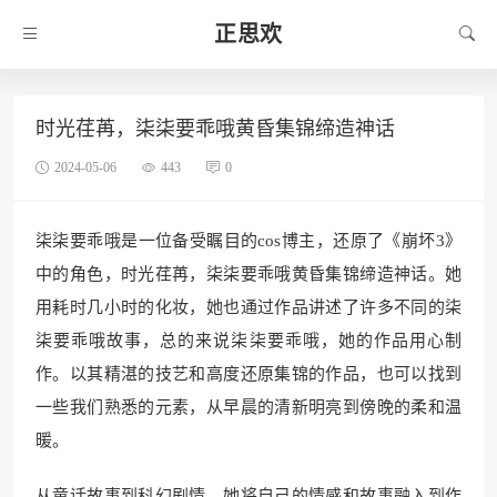
正思欢
时光荏苒，柒柒要乖哦黄昏集锦缔造神话
2024-05-06
443
0
柒柒要乖哦是一位备受瞩目的cos博主，还原了《崩坏3》
中的角色，时光荏苒，柒柒要乖哦黄昏集锦缔造神话。她
用耗时几小时的化妆，她也通过作品讲述了许多不同的柒
柒要乖哦故事，总的来说柒柒要乖哦，她的作品用心制
作。以其精湛的技艺和高度还原集锦的作品，也可以找到
一些我们熟悉的元素，从早晨的清新明亮到傍晚的柔和温
暖。
从童话故事到科幻剧情，她将自己的情感和故事融入到作