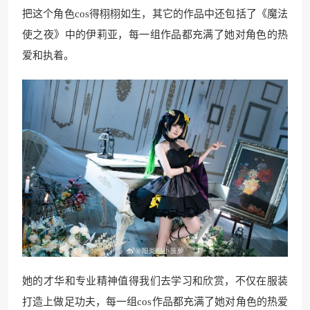
把这个角色cos得栩栩如生，其它的作品中还包括了《魔法
使之夜》中的伊莉亚，每一组作品都充满了她对角色的热
爱和执着。
她的才华和专业精神值得我们去学习和欣赏，不仅在服装
打造上做足功夫，每一组cos作品都充满了她对角色的热爱