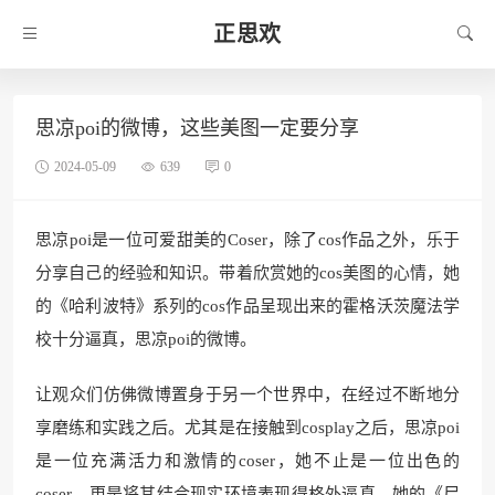
正思欢
思凉poi的微博，这些美图一定要分享
2024-05-09
639
0
思凉poi是一位可爱甜美的Coser，除了cos作品之外，乐于
分享自己的经验和知识。带着欣赏她的cos美图的心情，她
的《哈利波特》系列的cos作品呈现出来的霍格沃茨魔法学
校十分逼真，思凉poi的微博。
让观众们仿佛微博置身于另一个世界中，在经过不断地分
享磨练和实践之后。尤其是在接触到cosplay之后，思凉poi
是一位充满活力和激情的coser，她不止是一位出色的
coser。更是将其结合现实环境表现得格外逼真，她的《尸