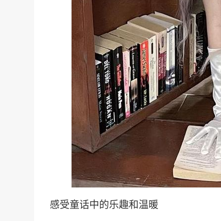
感受童话中的乐趣和温暖