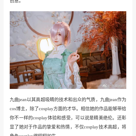
创意。
九曲jean以其高超吸睛的技术和出众的气质，九曲jean作为
cos博主，除了cosplay方面的才华。相信她的作品能够带给
你不一样的cosplay体验和感受，可以说是精美绝伦。还彰
显了她对于作品的挚爱和热情，不仅cosplay技术高超，将
角色cosplay得栩栩如生。