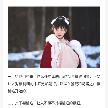
一、给我们带来了这么多甜蜜的cos作品与精致细节，不禁
让人对樱桃喵的未来更加期待，都是在游戏和动漫之中樱
桃喵开始的。
二、对于樱桃喵，让人不得不对樱桃喵的精细。