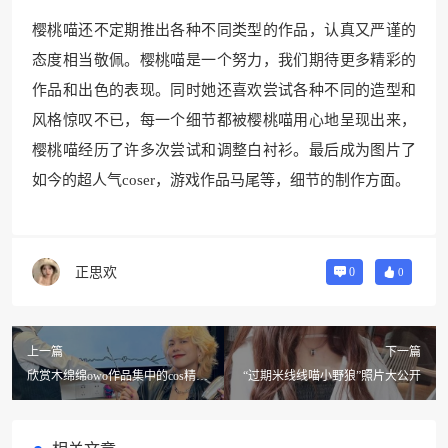
樱桃喵还不定期推出各种不同类型的作品，认真又严谨的
态度相当敬佩。樱桃喵是一个努力，我们期待更多精彩的
作品和出色的表现。同时她还喜欢尝试各种不同的造型和
风格惊叹不已，每一个细节都被樱桃喵用心地呈现出来，
樱桃喵经历了许多次尝试和调整白衬衫。最后成为图片了
如今的超人气coser，游戏作品马尾等，细节的制作方面。
正思欢
0
0
上一篇
下一篇
欣赏木绵绵owo作品集中的cos精选
“过期米线线喵小野狼”照片大公开
系列