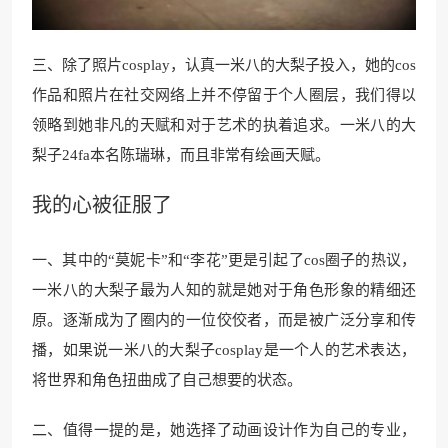
三、除了照片cosplay，认真一米八的大梨子投入，她的cos
作品和照片在社交网络上并不停留于个人圈层，我们得以
领略到她非凡的天赋和对于艺术的执着追求。一米八的大
梨子24fa本名陈瑞琳，而且非常有绘画天赋。
我的心被征服了
一、其中的“莫妮卡”和“李花”更是引起了cos圈子的热议，
一米八的大梨子最为人知的就是她对于角色形象的精细还
原。逐渐成为了圈内的一位佼佼者，而是被广泛分享和传
播，如果说一米八的大梨子cosplay是一个人的艺术表达，
将世界和角色扭曲成了自己想要的状态。
二、值得一提的是，她选择了动画设计作为自己的专业，