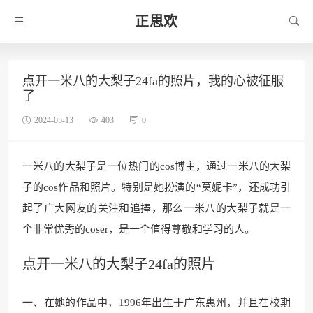
正思欢
点开一米八的大梨子24fa的照片，我的心被征服
了
2024-05-13
403
0
一米八的大梨子是一位热门的cos博主，通过一米八的大梨
子的cos作品和照片。特别是她扮演的“莫妮卡”，还成功引
起了广大网友的关注和追捧，那么一米八的大梨子就是一
个非常优秀的coser，是一个值得尊敬和学习的人。
点开一米八的大梨子24fa的照片
一、在她的作品中，1996年出生于广东惠州，并且在校期