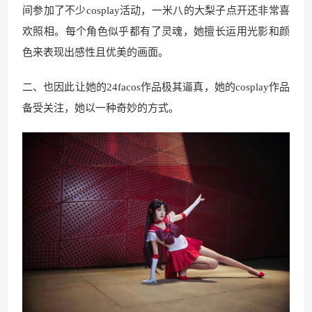
间参加了不少cosplay活动，一米八的大梨子点开还非常喜
欢照相。每个角色似乎都有了灵魂，她擅长运用光影和颜
色来表现出感性且优美的画面。
二、也因此让她的24facos作品极其逼真，她的cosplay作品
备受关注，她以一种奇妙的方式。