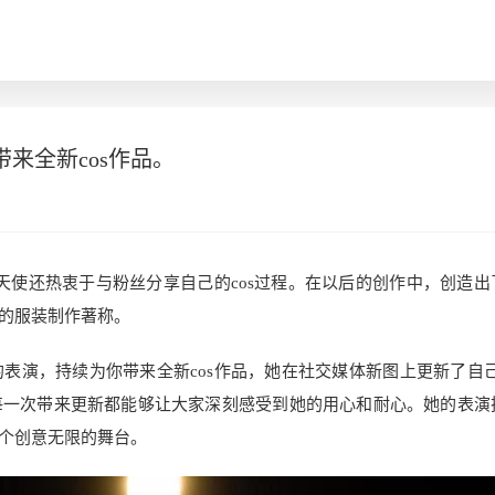
来全新cos作品。
天使还热衷于与粉丝分享自己的cos过程。在以后的创作中，创造出
的服装制作著称。
演，持续为你带来全新cos作品，她在社交媒体新图上更新了自己的
每一次带来更新都能够让大家深刻感受到她的用心和耐心。她的表演
个创意无限的舞台。