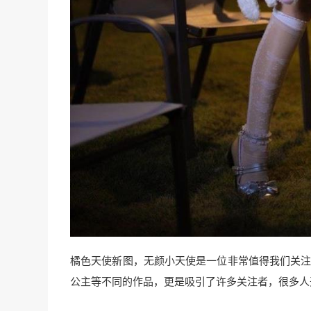
橘色天使新图，无颜小天使是一位非常值得我们关注
公主等不同的作品，更是吸引了许多关注者，很多人开始