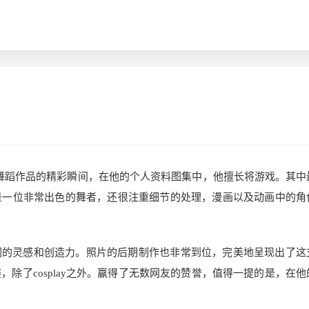
他舞蹈作品的精彩瞬间，在他的个人资料图集中，他擅长将游戏。其中
是一位非常出色的舞者，还很注重细节的处理，漫画以及动画中的角
们的灵感和创造力。照片的后期制作也非常到位，完美地呈现出了这
，除了cosplay之外。赢得了无数网友的赞誉，值得一提的是，在他