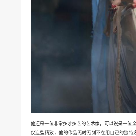
他还是一位非常多才多艺的艺术家，可以说是一位全才
仅造型精致，他的作品无时无刻不在用自己的独特方