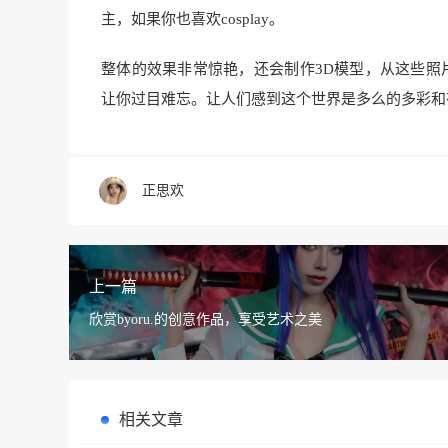
主，如果你也喜欢cosplay。
整体的效果非常惊艳，还会制作3D模型，从这些照片
让你过目难忘。让人们感到这个世界是多么的多彩和
正思欢
上一篇
欣赏byoru.的创意作品，享受艺术之美
相关文章