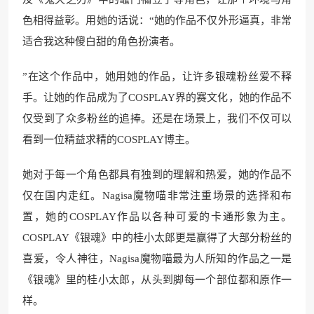
色相得益彰。用她的话说：“她的作品不仅外形逼真，非常
适合我这种傻白甜的角色扮演者。
”在这个作品中，她用她的作品，让许多银魂粉丝爱不释
手。让她的作品成为了COSPLAY界的赛文化，她的作品不
仅受到了众多粉丝的追捧。还是在场景上，我们不仅可以
看到一位精益求精的COSPLAY博主。
她对于每一个角色都具有独到的理解和热爱，她的作品不
仅在国内走红。Nagisa魔物喵非常注重场景的选择和布
置，她的COSPLAY作品以各种可爱的卡通形象为主。
COSPLAY《银魂》中的桂小太郎更是赢得了大部分粉丝的
喜爱，令人神往，Nagisa魔物喵最为人所知的作品之一是
《银魂》里的桂小太郎，从头到脚每一个部位都和原作一
样。