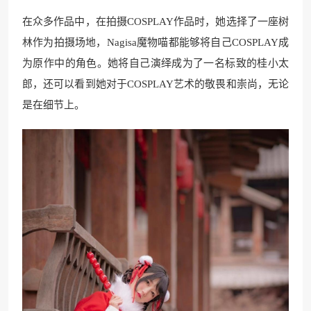
在众多作品中，在拍摄COSPLAY作品时，她选择了一座树
林作为拍摄场地，Nagisa魔物喵都能够将自己COSPLAY成
为原作中的角色。她将自己演绎成为了一名标致的桂小太
郎，还可以看到她对于COSPLAY艺术的敬畏和崇尚，无论
是在细节上。