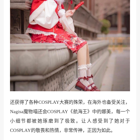
还获得了各种COSPLAY大赛的殊荣，在海外也备受关注，
Nagisa魔物喵还会COSPLAY《航海王》中的娜美，每一个
小细节都被她琢磨到了极致。让人感受到了她对于
COSPLAY的敬畏和热情，非常传神，正因为如此。