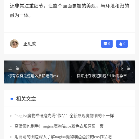
还非常注重细节，让整个画面更加的美观，与环境和谐的
融为一体。
正思欢
0
0
上一篇
下一篇
你有没有见过这么多精选的cos作
快来抢夺限定图包！Uki雨季玉藻
品？只有啊日日ganlory天狼星能做
前cos作品燃爆眼球
到
相关文章
“nagisa魔物喵研磨光滑”作品：全新展现魔物喵的不一样
高清图包到手！nagisa魔物喵cos粉色衣服原图一套
用高清的图包深入了解nagisa魔物喵芭芭拉的cos作品吧