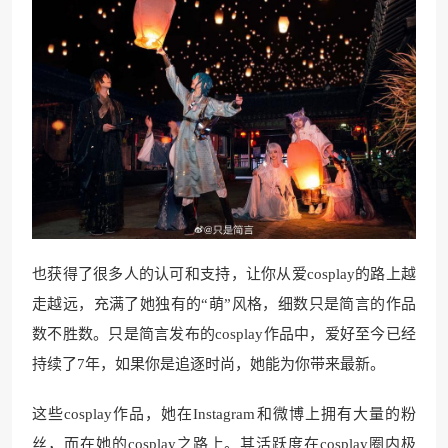
也获得了很多人的认可和支持，让你从爱cosplay的路上越
走越远，充满了她独有的“萌”风格，细数只是简言的作品
数不胜数。只是简言发布的cosplay作品中，爱好至今已经
持续了7年，如果你是追逐时尚，她能为你带来最新。
这些cosplay作品，她在Instagram和微博上拥有大量的粉
丝，而在她的cosplay之路上。其活跃度在cosplay圈内极