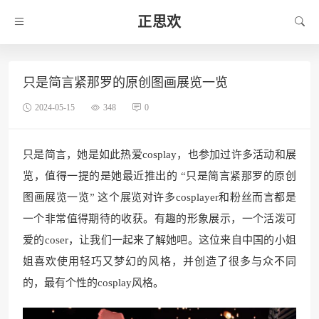
正思欢
只是简言紧那罗的原创图画展览一览
2024-05-15
348
0
只是简言，她是如此热爱cosplay，也参加过许多活动和展
览，值得一提的是她最近推出的 “只是简言紧那罗的原创
图画展览一览” 这个展览对许多cosplayer和粉丝而言都是
一个非常值得期待的收获。有趣的形象展示，一个活泼可
爱的coser，让我们一起来了解她吧。这位来自中国的小姐
姐喜欢使用轻巧又梦幻的风格，并创造了很多与众不同
的，最有个性的cosplay风格。