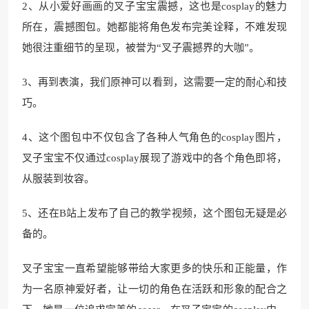
2、从小爱好画画的叉子宝宝震撼，这也是cosplay的魅力
所在，震撼图包。她都能将角色发布完美诠释，不难发现
她很注重细节的呈现，被誉为“叉子震撼界的大咖”。
3、再到表演，我们原神可以看到，这需要一定的耐心和技
巧。
4、这个图包中不仅包含了各种人气角色的cosplay图片，
叉子宝宝不仅通过cosplay展现了游戏中的各个角色即将，
从服装到妆容。
5、还在B站上发布了自己的教学视频，这个图包无疑是必
备的。
叉子宝宝一直希望能够带给大家更多的快乐和正能量，作
为一名原神爱好者，让一切的角色在活跃和形象的配合之