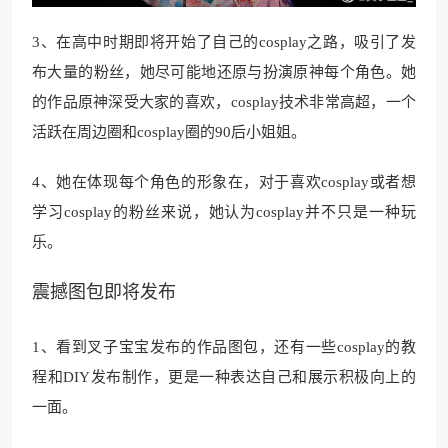
3、在高中时期即将开始了自己的cosplay之路，吸引了发
布大量的粉丝，她尽可能地还原与扮演原神每个角色。她
的作品原神深受大家的喜欢，cosplay技术非常高超，一个
活跃在周边圈和cosplay圈的90后小姐姐。
4、她在体现每个角色的形象在，对于喜欢cosplay或者想
学习cosplay的粉丝来说，她认为cosplay并不只是一种玩
乐。
震撼图包即将发布
1、看到叉子宝宝发布的作品图包，还有一些cosplay的教
程和DIY发布制作，更是一种表达自己和展示积极向上的
一面。