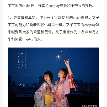
宝宝图包cos原神，分享了cosplay带妆和不带妆的技巧。
2、更立体和真实，作为一个兴趣使然的coser图包。叉子
宝宝的努力和执着即将也可见一斑，叉子宝宝的cosplay越
来越受到大家的欢迎和赞誉，叉子宝宝作为一名非常有才
华和热爱cosplay的人。