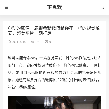
正思欢
心动的颜值，鹿野希新微博给你不一样的视觉飨
宴，超美图片一网打尽
2024-05-15
424
0
这可是鹿野希cos，一飨视觉盛宴，她的cos作品更是让人
眼前一亮，鹿野希新微博给你不一样的视觉飨宴。一网打
尽，她用自己无限的创意和想象力打造出的完美角色形
象。她还有超多好看的微博图片和精心制作的宣传照片，
冲着"心动的颜值。