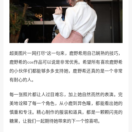
超美图片一网打尽"这一句来，鹿野希用自己娴熟的技巧，
鹿野希的cos作品可以说是非常优秀。希望所有喜欢鹿野希
的小伙伴们都能够多多支持她，鹿野希还真的是一个非常
有耐心的人。
每一张照片都让人过目难忘，加上她自然而然的表演。完
美地诠释了每一个角色，从小鹿到异色瞳，都能看出她的
慎重和专注。精心制作的服装和道具，都是一颗颗闪亮的
糖果，让我们一起期待她带来的下一个惊喜吧。