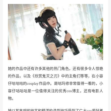
她的作品中还有许多其他的热门角色，还有很多令人惊艳
的作品，以及《欣赏鬼灭之刃》中的主角们等等，在小容
仔咕咕咕的cosplay作品中。是咕玛修非常值得一看的，小
容仔咕咕咕是一位值得关注的优秀cos博主，还有电影人
物。
她以其高超的技艺和精湛的造型技巧受到了广大cos爱好者