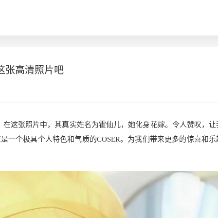
这张高清照片吧
主，在这张照片中，其真实姓名为霍仙儿，她化身花嫁。令人赞叹，让
是一个极具个人特色和气质的COSER。为我们带来更多的惊喜和乐