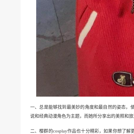
一、总是能够找到最美妙的角度和最自然的姿态，
说和经典动漫角色为主题，而她所分享出的美照和旅
二、樱群的cosplay作品也十分精彩，如果你想