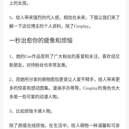
上的女孩。
5、给人带来强烈的代入感，相信在未来，下面让我们来了
解一下这位博主的个人资料，除了Cosplay。
一秒治愈你的疲惫和烦恼
1、她的Cos作品受到了广大粉丝的喜爱和关注，喜欢结交
新朋友，对待粉丝也非常友善。
2、而她所分享的萌物图包更是让人爱不释手，给人带来更
多的惊喜和感动图集。漫画手办等等，Cosplay的角色也大
多是一些可爱的动漫人物。
3、比如烦恼卡通人物。
除了颜值在线烦恼，在生活中，给人萌物一种温馨和可亲