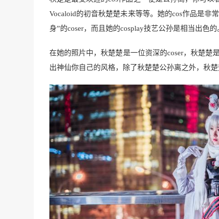
Vocaloid的初音秋楚楚未来等等。她的cos作
身”的coser，而且她的cosplay技艺公孙是相当出色的
在她的照片中，秋楚楚是一位资深的coser，秋楚楚是
出神仙你自己的风格，除了秋楚楚公孙离之外，秋楚楚不