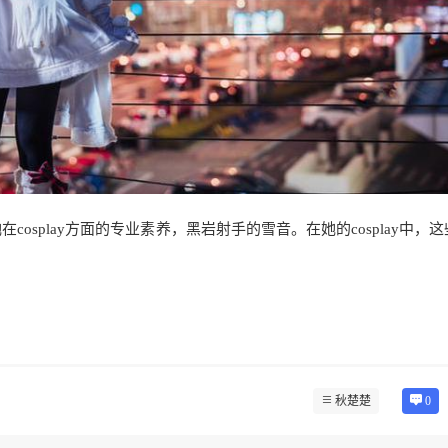
在cosplay方面的专业素养，黑岩射手的雪音。在她的cosplay中，
。
秋楚楚
0