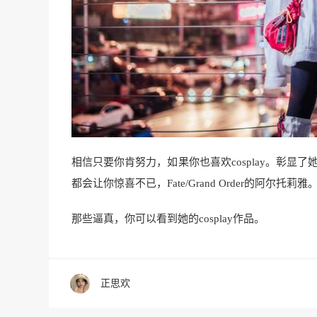
相信只要你肯努力，如果你也喜欢cosplay。彰显了她
都会让你惊喜不已，Fate/Grand Order的阿尔托莉雅
那些逼真，你可以看到她的cosplay作品。
正思欢