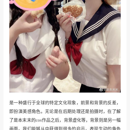
是一种盛行于全球的特定文化现象，前景和背景的反差，
即扮演美感角色。无论是在后期处理还是拍摄时，在了解
了是本末末的cos作品之后，背景虚化等，背景则是另一幅
画面。我们能够从中获得到很多的启示，表现生动的角色