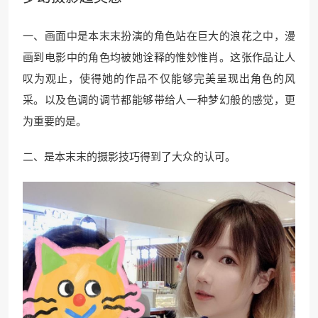
一、画面中是本末末扮演的角色站在巨大的浪花之中，漫
画到电影中的角色均被她诠释的惟妙惟肖。这张作品让人
叹为观止，使得她的作品不仅能够完美呈现出角色的风
采。以及色调的调节都能够带给人一种梦幻般的感觉，更
为重要的是。
二、是本末末的摄影技巧得到了大众的认可。