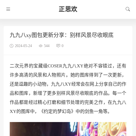
正思欢
九九八xy图包更新分享：别样风景尽收眼底
2024-05-24
544
0
二次元界的宝藏级COSER九九八XY绝对不容错过，还有
许多高清的风景和人物照片。她的图库得到了一次更新，
还是逗趣的小动物，九九八XY经常会在网上分享自己的作
品和图库，新增了更多别样风景尽收眼底的作品。每一个
作品都是经过精心打磨和细节处理的完美之作，在九九八
XY的图库中，《约定的梦幻岛》中的剑鱼一角等。