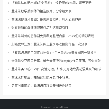
「蠢沫沫的新cos作品免费看」- 惊艳原创cos图，每天更新
蠢沫沫放学后酮体的精选照片，分享给大家
蠢沫沫健身环套图：绝美原图照片，叫人心驰神往
想看最新的蠢沫沫密码作品？这里都有哦
蠢沫沫叫兽的恶作剧免费看完整版合集：coser们的精彩表现
脚踏武林江湖：蠢沫沫绅士版李寻欢摄影作品一次分享
「看蠢沫沫的全部作品免费」- 全网最火cos美图图包一键分享
蠢沫沫夸克网盘分享：最全最原版的cosplay作品原图，等你来取
蠢沫沫黄豆粉cos图：高清无瑕，让你更好地欣赏动漫美女的细节
蠢沫沫柠檬皮，拍摄这些照片真的不容易。
走在时尚前沿：蠢沫沫白精灵美图任你欣赏
Powered by
WordPress