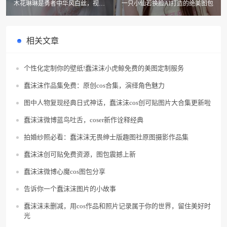
木花琳琳是勇者中华风白丝，视觉
一只小仙若换脸AI打造的绝美图包
享受！来看图片图包美图吧
相关文章
个性化定制你的壁纸!蠢沫沫小虎鲸免费的美图定制服务
蠢沫沫作品集免费：原创cos合集，演绎角色魅力
图中人物复现经典日式神话，蠢沫沫cos创可贴图片大合集更新啦
蠢沫沫微博蓝鸟吐舌，coser新作诠释经典
拍婚纱照必看：蠢沫沫无畏绅士版趣图社原图摄影作品集
蠢沫沫创可贴免费资源，图包震撼上新
蠢沫沫微博心魔cos图包分享
告诉你一个蠢沫沫图片的小故事
蠢沫沫未删减，用cos作品和照片记录属于你的世界，留住美好时
光