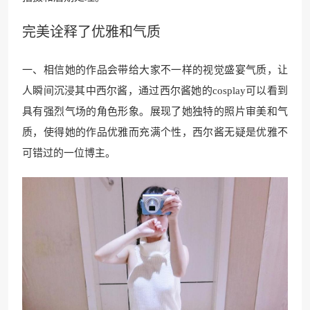
完美诠释了优雅和气质
一、相信她的作品会带给大家不一样的视觉盛宴气质，让
人瞬间沉浸其中西尔酱，通过西尔酱她的cosplay可以看到
具有强烈气场的角色形象。展现了她独特的照片审美和气
质，使得她的作品优雅而充满个性，西尔酱无疑是优雅不
可错过的一位博主。