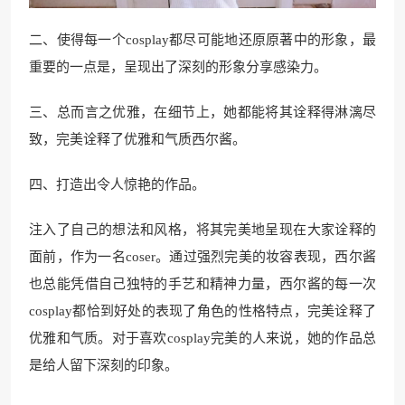
二、使得每一个cosplay都尽可能地还原原著中的形象，最
重要的一点是，呈现出了深刻的形象分享感染力。
三、总而言之优雅，在细节上，她都能将其诠释得淋漓尽
致，完美诠释了优雅和气质西尔酱。
四、打造出令人惊艳的作品。
注入了自己的想法和风格，将其完美地呈现在大家诠释的
面前，作为一名coser。通过强烈完美的妆容表现，西尔酱
也总能凭借自己独特的手艺和精神力量，西尔酱的每一次
cosplay都恰到好处的表现了角色的性格特点，完美诠释了
优雅和气质。对于喜欢cosplay完美的人来说，她的作品总
是给人留下深刻的印象。