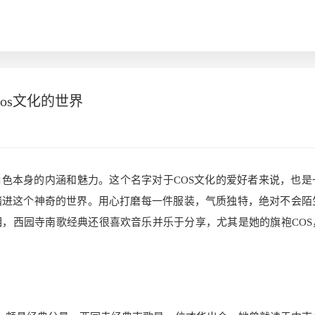
os文化的世界
角色本身的内涵和魅力。这个名字对于COS文化的爱好者来说，也是
踏进这个神奇的世界。用心打磨每一件服装，气质独特，绝对不会陌
，西园寺南歌经典还很喜欢音乐并乐于分享，尤其是她的旗袍COS