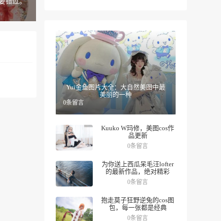
要错过。
Yui金鱼图片大全：大自然美图中最
美丽的一种
0条留言
Kuuko W玛修，美图cos作
品更新
0条留言
为你送上西瓜呆毛汪lofter
的最新作品，绝对精彩
0条留言
抱走莫子狂野逆兔的cos图
包，每一张都是经典
0条留言