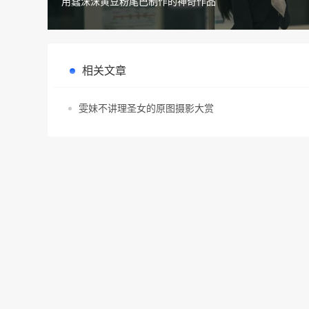
用蠢沫沫黄豆粉尾巴制作的神奇作品
相关文章
雯妹不讲理圣女的原图摄影大赏