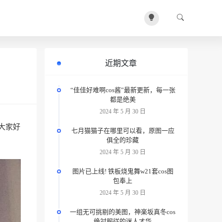
近期文章
“佳佳好难啊cos酱”最新更新，每一张
都是绝美
2024 年 5 月 30 日
大家好
七月猫猫子在哪里可以看，原图一应
俱全的珍藏
2024 年 5 月 30 日
图片已上线! 铁板烧鬼舞w21套cos图
包奉上
2024 年 5 月 30 日
一组无可挑剔的美图，神楽坂真冬cos
绝対服従的迷人才华