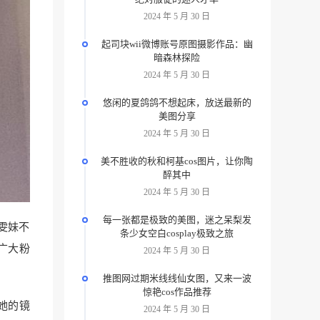
2024 年 5 月 30 日
起司块wii微博账号原图摄影作品：幽
暗森林探险
2024 年 5 月 30 日
悠闲的夏鸽鸽不想起床，放送最新的
美图分享
2024 年 5 月 30 日
美不胜收的秋和柯基cos图片，让你陶
醉其中
2024 年 5 月 30 日
每一张都是极致的美图，迷之呆梨发
雯妹不
条少女空白cosplay极致之旅
广大粉
2024 年 5 月 30 日
推图网过期米线线仙女图，又来一波
惊艳cos作品推荐
她的镜
2024 年 5 月 30 日