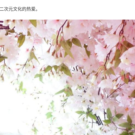
二次元文化的热爱。