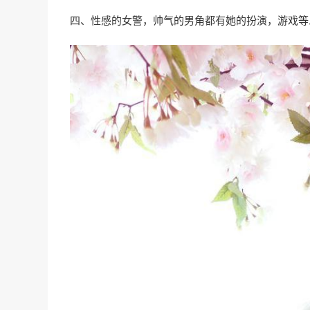
四、性感的女警，帅气的男角都有她的扮演，游戏等