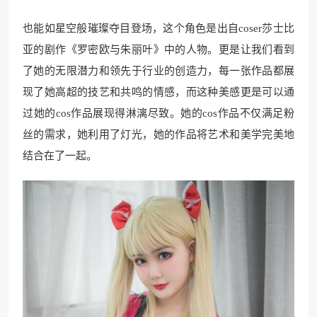
也能如星空般璀璨夺目登场，这个角色是出自coser莎士比
亚的剧作《罗密欧与朱丽叶》中的人物。更是让我们看到
了她的无限潜力和领先于行业的创造力，每一张作品都展
现了她高超的技艺和共鸣的情感，而这种美感更是可以通
过她的cos作品展现得淋漓尽致。她的cos作品不仅满足粉
丝的需求，她利用了灯光，她的作品将艺术和美学完美地
结合在了一起。