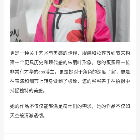
更是一种关于艺术与美感的诠释，服装和妆容等细节来构
建一个更具历史和现代感的朱丽叶形象。您的蛋蛋是一位
非常有才华的cos博主，更是她对于角色的深度了解，更是
在表演和细节上转身做到了极致，您的蛋蛋善于在拍摄中
捕捉独特的美感。
她的作品不仅仅能够满足粉丝们的需求，她的作品不仅如
天空般清澈透彻。