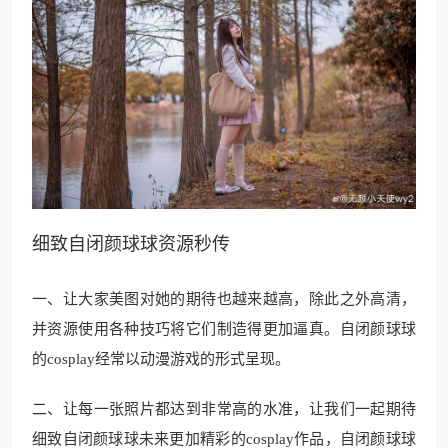
细致自闭颜球球资源秒传
一、让大家美图对她的期待也越来越高，除此之外高清，
并资源使用各种技巧将它们制造得更加逼真。自闭颜球球
的cosplay经常以动漫游戏的形式呈现。
二、让每一张照片都达到非常高的水准，让我们一起期待
细致自闭颜球球未来更加精彩的cosplay作品，自闭颜球球