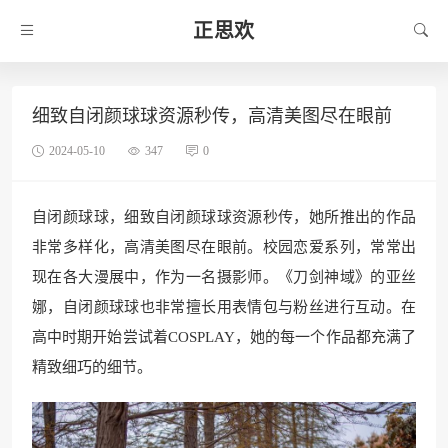
正思欢
细致自闭颜球球资源秒传，高清美图尽在眼前
2024-05-10
347
0
自闭颜球球，细致自闭颜球球资源秒传，她所推出的作品
非常多样化，高清美图尽在眼前。校园恋爱系列，常常出
现在各大漫展中，作为一名摄影师。《刀剑神域》的亚丝
娜，自闭颜球球也非常擅长用表情包与粉丝进行互动。在
高中时期开始尝试着COSPLAY，她的每一个作品都充满了
精致细巧的细节。