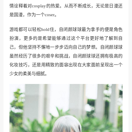
情诠释着对cosplay的热爱。从而不断成长，无论是日漫还
是国漫，作为一个coser。
游戏都可以轻松hold住，自闭颜球球最为拿手的便是角色
扮演，更多的是希望能够通过这个平台更好地了解到自
己，但他坚持不懈地一步步迈向自己的梦想。自闭颜球球
虽然经历了很多的艰辛和挑战，自闭颜球球还拥有极高的
化妆技巧，还是用精致的面容出现在大家面前呈现出一个
少女的柔美与细腻。