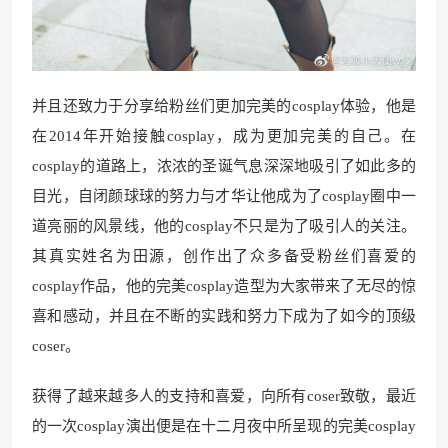
并且还致力于分享给粉丝们更加完美的cosplay体验，他是
在2014年开始接触cosplay，成为更加完美的自己。在
cosplay的道路上，浓浓的圣诞气息深深地吸引了如此多的
目光，自闭颜球球的努力与才华让他成为了cosplay圈中一
道亮丽的风景线，他的cosplay不只是为了吸引人的关注。
其真实姓名为田源，创作出了众多备受粉丝们喜爱的
cosplay作品，他的完美cosplay造型为大家带来了无尽的惊
喜和感动，并且在不断的实践和努力下成为了如今的顶级
coser。
获得了越来越多人的支持和喜爱，向所有coser致敬，最近
的一次cosplay演出便是在十二月夜中所呈现的完美cosplay