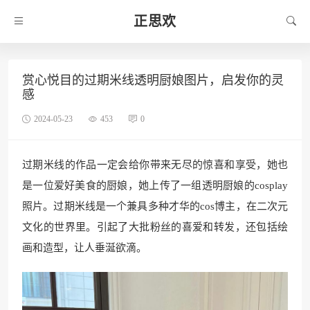
正思欢
赏心悦目的过期米线透明厨娘图片，启发你的灵
感
2024-05-23
453
0
过期米线的作品一定会给你带来无尽的惊喜和享受，她也
是一位爱好美食的厨娘，她上传了一组透明厨娘的cosplay
照片。过期米线是一个兼具多种才华的cos博主，在二次元
文化的世界里。引起了大批粉丝的喜爱和转发，还包括绘
画和造型，让人垂涎欲滴。