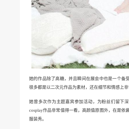
她的作品除了高糖，并且瞬间在展会中也是一个备受关
很多都是以二次元作品为素材，还在细节和情感上非
她曾多次作为主题嘉宾参加活动，为粉丝们留下深刻
cosplay作品非常值得一看，高颜值原图外，在是依
服装秀。