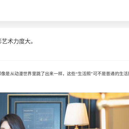
摄影艺术力度大。
照片都像是从动漫世界里跳了出来一样，这些“生活照”可不是普通的生