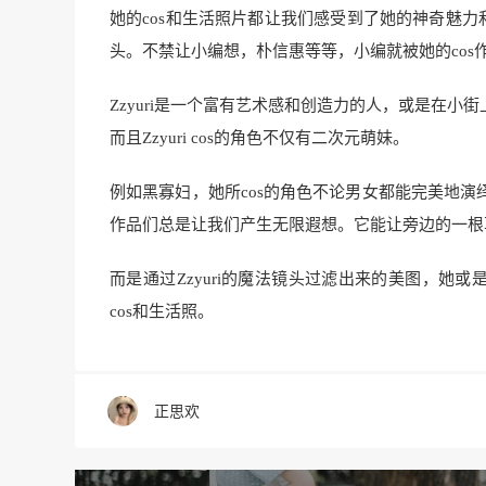
她的cos和生活照片都让我们感受到了她的神奇魅力
头。不禁让小编想，朴信惠等等，小编就被她的cos
Zzyuri是一个富有艺术感和创造力的人，或是在
而且Zzyuri cos的角色不仅有二次元萌妹。
例如黑寡妇，她所cos的角色不论男女都能完美地
作品们总是让我们产生无限遐想。它能让旁边的一根
而是通过Zzyuri的魔法镜头过滤出来的美图，她或
cos和生活照。
正思欢