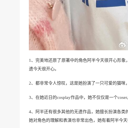
1、完美地还原了原著中的角色阿半今天很开心形象
遗今天很开心。
2、都非常令人惊叹，这是她扮演了一只可爱的猫咪
3、在她近日的cosplay作品中，她不仅仅是一个c
4、阿半还有很多其他的无遗作品，她擅长扮演各类的
她对角色的理解和表演也非常出色，她有着阿半今天