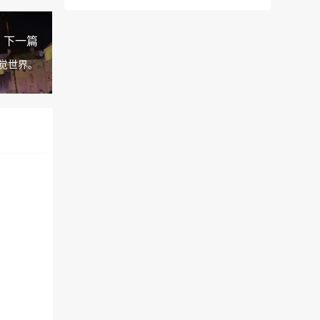
下一篇
视觉世界。