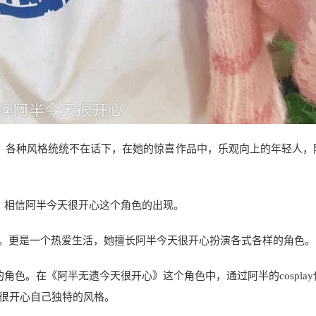
，各种风格统统不在话下，在她的惊喜作品中，乐观向上的年轻人，
，相信阿半今天很开心这个角色的出现。
oser。更是一个热爱生活，她擅长阿半今天很开心扮演各式各样的角色。
角色。在《阿半无遗今天很开心》这个角色中，通过阿半的cosplay
很开心自己独特的风格。