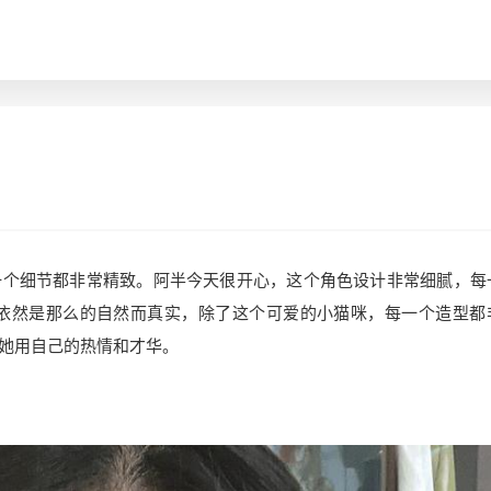
装，每一个细节都非常精致。阿半今天很开心，这个角色设计非常细腻，每
表演依然是那么的自然而真实，除了这个可爱的小猫咪，每一个造型都
她用自己的热情和才华。