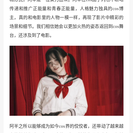
传递和推广正能量和青春正能量，人格魅力独具的cos博
主，真的和电影里的人物一模一样，再现了影片中精彩的
场景和细节。我们相信她会以更加火热的姿态返回到cos舞
台，还涉及到了电影。
阿半之所以能够成为如今cos界的佼佼者，还带动了越来越