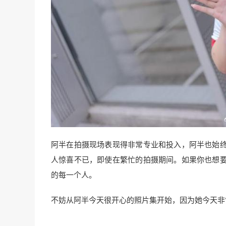
阿半在拍摄现场表现得非常专业和投入，阿半也始
人惊喜不已，即使在繁忙的拍摄期间。如果你也想
的每一个人。
不妨从阿半今天很开心的照片集开始，因为她今天非