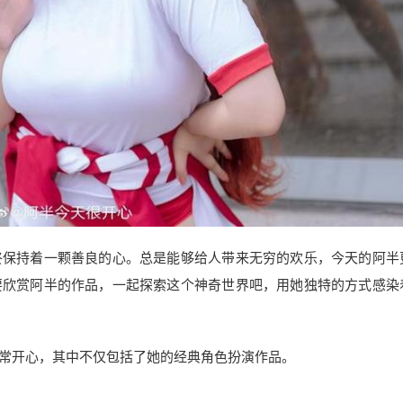
终保持着一颗善良的心。总是能够给人带来无穷的欢乐，今天的阿半
要欣赏阿半的作品，一起探索这个神奇世界吧，用她独特的方式感染
常开心，其中不仅包括了她的经典角色扮演作品。