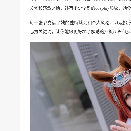
关怀和感激之情，还有不少全新的cosplay形象，她
每一张都充满了她的独特魅力和个人风格，以及她
心为关键词，让你能够更好地了解她的拍摄过程和技